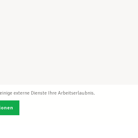
inige externe Dienste Ihre Arbeitserlaubnis.
ionen