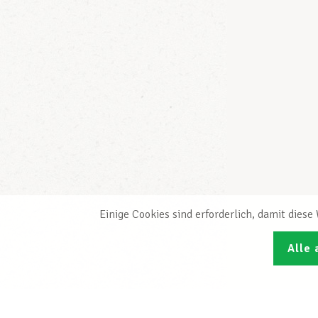
Einige Cookies sind erforderlich, damit dies
Alle 