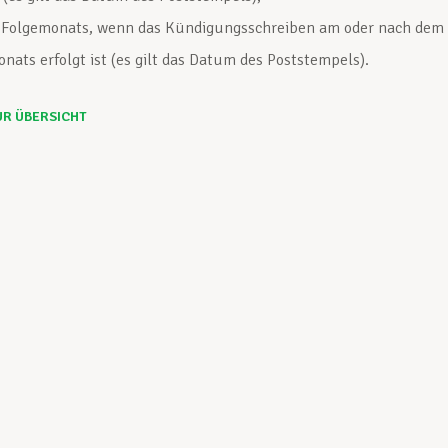
 Folgemonats, wenn das Kündigungsschreiben am oder nach dem
onats erfolgt ist (es gilt das Datum des Poststempels).
UR ÜBERSICHT