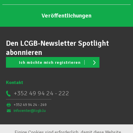
Veröffentlichungen
Den LCGB-Newsletter Spotlight
abonnieren
Ich möchte mich registrieren
Kontakt
+352 49 94 24 - 222
+352 49 94 24 - 249
infocenter@lcgb.lu
Einige Cookies sind erforderlich, damit diese Website