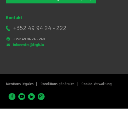
Kontakt
+352 49 94 24 - 222
+352 49 94 24 - 249
infocenter@lcgb.lu
Mentions légales
Conditions générales
Cookie-Verwaltung