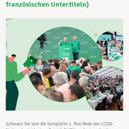
französischen Untertiteln)
Unterstützung im Privatleben
Berufliche Weiterentwicklung
Mitglied werden
Aktuell
Schauen Sie sich die komplette 1. Mai-Rede des LCGB-