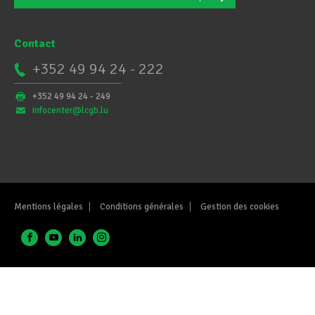
Contact
+352 49 94 24 - 222
+352 49 94 24 - 249
infocenter@lcgb.lu
Mentions légales
Conditions générales
Gestion des cookies