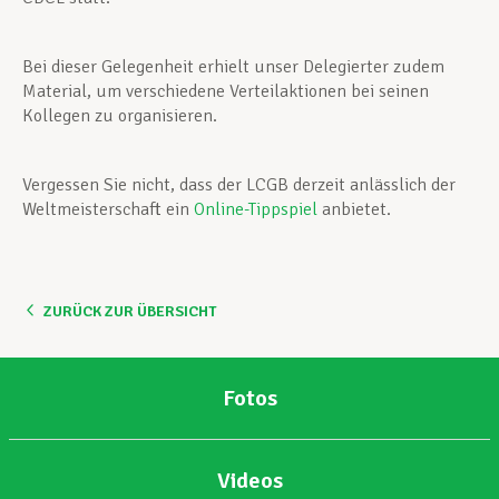
Bei dieser Gelegenheit erhielt unser Delegierter zudem
Material, um verschiedene Verteilaktionen bei seinen
Kollegen zu organisieren.
Vergessen Sie nicht, dass der LCGB derzeit anlässlich der
Weltmeisterschaft ein
Online-Tippspiel
anbietet.
ZURÜCK ZUR ÜBERSICHT
Fotos
Videos