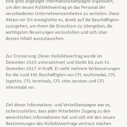
eine groß angelegte Informationskampagne organisiert,
um den neuen Kollektivvertrag an das Personal der
verschiedenen Unternehmenseinheiten zu verteilen. Diese
Aktion vor Ort ermöglichte es, direkt auf die Beschäftigten
zuzugehen, um ihnen die Broschüre zu übergeben, die
wichtigsten Neuerungen vorzustellen und sich über
dessen Inhalt auszutauschen.
Zur Erinnerung: Dieser Kollektivvertrag wurde im
Dezember 2025 unterzeichnet und bleibt bis zum 31.
Dezember 2027 in Kraft. Er sieht mehrere Verbesserungen
für die rund 350 Beschäftigten von CFL multimodal, CFL
logistics, CFL terminals, CFL sites services und CFL
intermodal vor.
Ziel dieser Informations- und Verteilkampagne war es,
sicherzustellen, dass jeder Mitarbeiter Zugang zu den
wesentlichen Informationen hat und sich mit den neuen
Bestimmungen des Kollektivvertrags vertraut machen