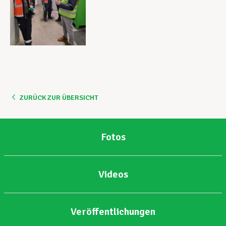
ZURÜCK ZUR ÜBERSICHT
Fotos
Videos
Veröffentlichungen