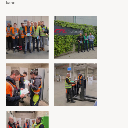
kann.