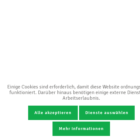
Einige Cookies sind erforderlich, damit diese Website ordnun
funktioniert. Darüber hinaus benötigen einige externe Diens
Arbeitserlaubnis.
Alle akzeptieren
Dienste auswählen
Mehr Informationen