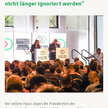
nicht länger ignoriert werden“
Unterstützung im Privatleben
Berufliche Weiterentwicklung
Mitglied werden
Aktuell
Vor vollem Haus zogen die Präsidenten der