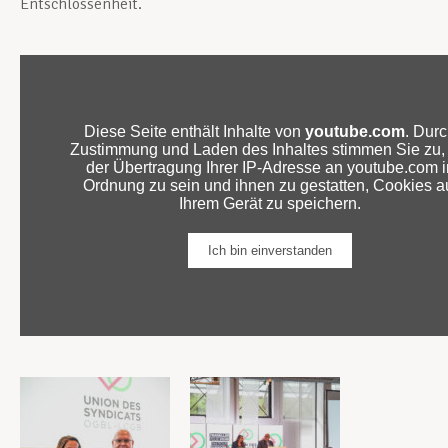
Entschlossenheit.