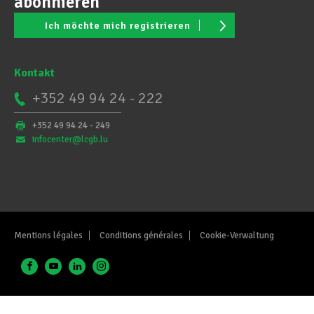
abonnieren
Ich möchte mich registrieren
Kontakt
+352 49 94 24 - 222
+352 49 94 24 - 249
infocenter@lcgb.lu
Mentions légales
Conditions générales
Cookie-Verwaltung