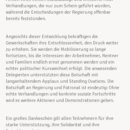
Verhandlungen, die nur zum Schein geführt würden,
während die Entscheidungen der Regierung offenbar
bereits feststünden.
Angesichts dieser Entwicklung bekräftigen die
Gewerkschaften ihre Entschlossenheit, den Druck weiter
zu erhöhen. Sie werden die Mobilisierung so lange
fortsetzen, bis die Interessen der Arbeitnehmer, Rentner
und Familien endlich ernst genommen werden und ein
echter politischer Kurswechsel erfolgt. Die anwesenden
Delegierten unterstützten diese Botschaft mit
langanhaltendem Applaus und Standing Ovations. Die
Botschaft an Regierung und Patronat ist eindeutig: Ohne
echte Verhandlungen und konkrete soziale Fortschritte
wird es weitere Aktionen und Demonstrationen geben.
Ein großes Dankeschön gilt allen Teilnehmern für ihre
starke Unterstützung, ihre Solidarität und ihre