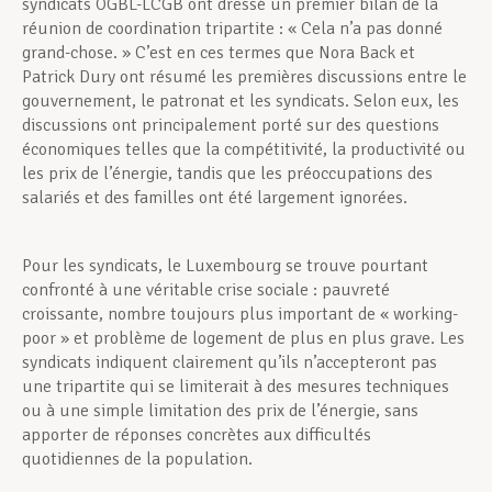
syndicats OGBL-LCGB ont dressé un premier bilan de la
réunion de coordination tripartite : « Cela n’a pas donné
grand-chose. » C’est en ces termes que Nora Back et
Patrick Dury ont résumé les premières discussions entre le
gouvernement, le patronat et les syndicats. Selon eux, les
discussions ont principalement porté sur des questions
économiques telles que la compétitivité, la productivité ou
les prix de l’énergie, tandis que les préoccupations des
salariés et des familles ont été largement ignorées.
Pour les syndicats, le Luxembourg se trouve pourtant
confronté à une véritable crise sociale : pauvreté
croissante, nombre toujours plus important de « working-
poor » et problème de logement de plus en plus grave. Les
syndicats indiquent clairement qu’ils n’accepteront pas
une tripartite qui se limiterait à des mesures techniques
ou à une simple limitation des prix de l’énergie, sans
apporter de réponses concrètes aux difficultés
quotidiennes de la population.