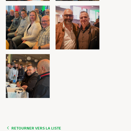
RETOURNER VERS LA LISTE