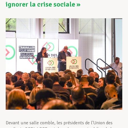
ignorer la crise sociale »
Assistance en vie privée
Développement professionnel
Devenir Membre
Actualités
Devant une salle comble, les présidents de l’Union des