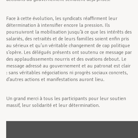
Face à cette évolution, les syndicats réaffirment leur
détermination à intensifier encore la pression. Ils
poursuivront la mobilisation jusqu’à ce que les intérêts des
salariés, des retraités et de leurs familles soient enfin pris
au sérieux et qu’un véritable changement de cap politique
s’opère. Les délégués présents ont soutenu ce message par
des applaudissements nourris et des ovations debout. Le
message adressé au gouvernement et au patronat est clair
: sans véritables négociations ni progrès sociaux concrets,
d’autres actions et manifestations auront lieu.
Un grand merci à tous les participants pour leur soutien
massif, leur solidarité et leur détermination.