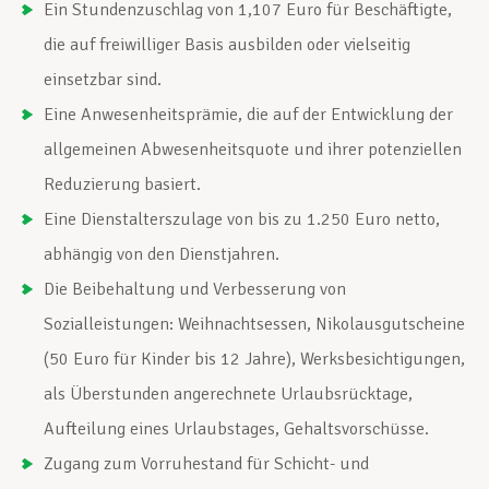
Ein Stundenzuschlag von 1,107 Euro für Beschäftigte,
die auf freiwilliger Basis ausbilden oder vielseitig
einsetzbar sind.
Eine Anwesenheitsprämie, die auf der Entwicklung der
allgemeinen Abwesenheitsquote und ihrer potenziellen
Reduzierung basiert.
Eine Dienstalterszulage von bis zu 1.250 Euro netto,
abhängig von den Dienstjahren.
Die Beibehaltung und Verbesserung von
Sozialleistungen: Weihnachtsessen, Nikolausgutscheine
(50 Euro für Kinder bis 12 Jahre), Werksbesichtigungen,
als Überstunden angerechnete Urlaubsrücktage,
Aufteilung eines Urlaubstages, Gehaltsvorschüsse.
Zugang zum Vorruhestand für Schicht- und