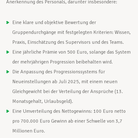
Anerkennung des Personals, darunter insbesondere:
Eine klare und objektive Bewertung der
Gruppendurchgänge mit festgelegten Kriterien: Wissen,
Praxis, Einschätzung des Supervisors und des Teams.
Eine jährliche Prämie von 500 Euro, solange das System
der mehrjährigen Progression beibehalten wird.
Die Anpassung des Progressionssystems für
Neueinstellungen ab Juli 2025, mit einem neuen
Gleichgewicht bei der Verteilung der Ansprüche (13.
Monatsgehalt, Urlaubsgeld).
Eine Umverteilung des Nettogewinns: 100 Euro netto
pro 700.000 Euro Gewinn ab einer Schwelle von 3,7
Millionen Euro.