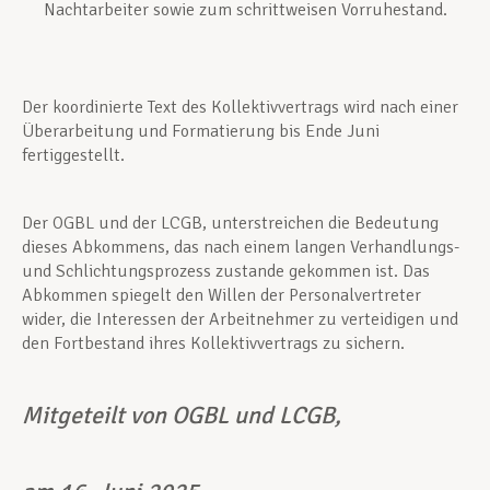
Nachtarbeiter sowie zum schrittweisen Vorruhestand.
Der koordinierte Text des Kollektivvertrags wird nach einer
Überarbeitung und Formatierung bis Ende Juni
fertiggestellt.
Der OGBL und der LCGB, unterstreichen die Bedeutung
dieses Abkommens, das nach einem langen Verhandlungs-
und Schlichtungsprozess zustande gekommen ist. Das
Abkommen spiegelt den Willen der Personalvertreter
wider, die Interessen der Arbeitnehmer zu verteidigen und
den Fortbestand ihres Kollektivvertrags zu sichern.
Mitgeteilt von OGBL und LCGB,