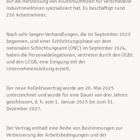
auf die Herstellung von Aluminiumfolien für verschiedene
Industriesektoren spezialisiert hat. Es beschäftigt rund
230 Arbeitnehmer.
Nach sehr langen Verhandlungen, die im September 2023
begannen, und einer Schlichtungsphase vor dem
nationalen Schlichtungsamt (ONC) im September 2024,
haben die Personaldelegationen, vertreten durch den OGBL
und den LCGB, eine Einigung mit der
Unternehmensleitung erzielt.
Der neue Kollektivvertrag wurde am 26. Mai 2025
unterzeichnet und wurde für eine Dauer von drei Jahren
geschlossen, d. h. vom 1. Januar 2025 bis zum 31.
Dezember 2027.
Der Vertrag enthält eine Reihe von Bestimmungen zur
Verbesserung der Arbeitsbedingungen und der