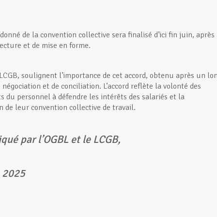
donné de la convention collective sera finalisé d’ici fin juin, après
lecture et de mise en forme.
 LCGB, soulignent l’importance de cet accord, obtenu après un lo
négociation et de conciliation. L’accord reflète la volonté des
s du personnel à défendre les intérêts des salariés et la
 de leur convention collective de travail.
ué par l’OGBL et le LCGB,
n 2025