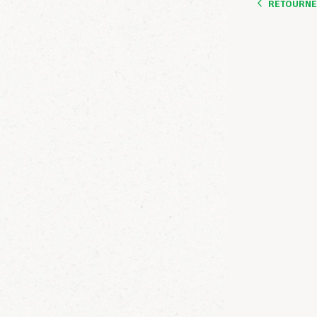
RETOURNER