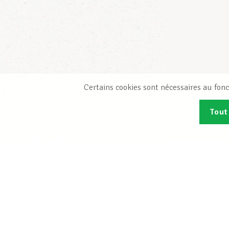
Certains cookies sont nécessaires au fonc
Tout