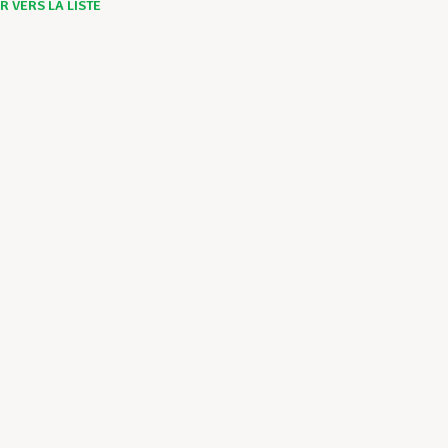
 VERS LA LISTE