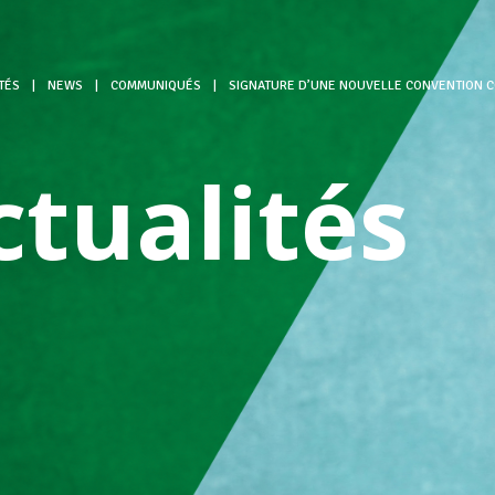
TÉS
|
NEWS
|
COMMUNIQUÉS
|
SIGNATURE D’UNE NOUVELLE CONVENTION CO
ctualités