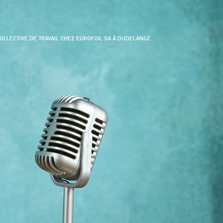
LLECTIVE DE TRAVAIL CHEZ EUROFOIL SA À DUDELANGE