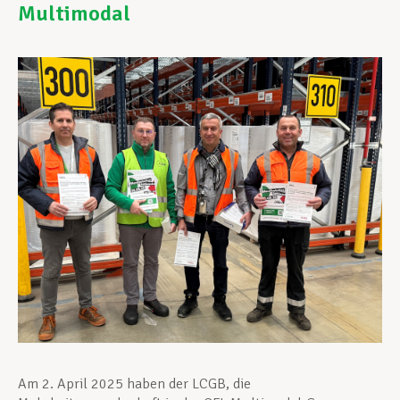
Multimodal
Unterstützung im Privatleben
Berufliche Weiterentwicklung
Mitglied werden
Aktuell
Am 2. April 2025 haben der LCGB, die