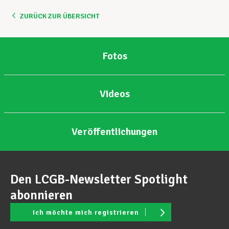
ZURÜCK ZUR ÜBERSICHT
Fotos
Videos
Veröffentlichungen
Den LCGB-Newsletter Spotlight
abonnieren
Ich möchte mich registrieren