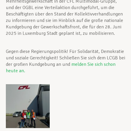
Mehrheitsgewerkschaft in der CFL Multimodal-Gruppe,
und der OGBL eine Verteilaktion durchgeführt, um die
Beschäftigten über den Stand der Kollektivverhandlungen
zu informieren und sie im Hinblick auf die große nationale
Kundgebung der Gewerkschaftsfront, die für den 28. Juni
2025 in Luxemburg Stadt geplant ist, zu mobilisieren.
Gegen diese Regierungspolitik! Für Solidarität, Demokratie
und soziale Gerechtigkeit! Schließen Sie sich dem LCGB bei
der großen Kundgebung an und
melden Sie sich schon
heute an.