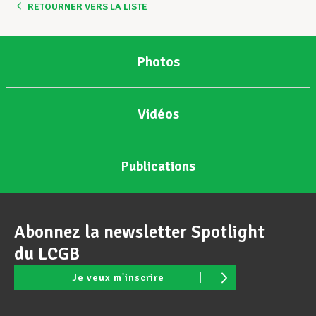
RETOURNER VERS LA LISTE
Photos
Vidéos
Publications
Abonnez la newsletter Spotlight
du LCGB
Je veux m'inscrire