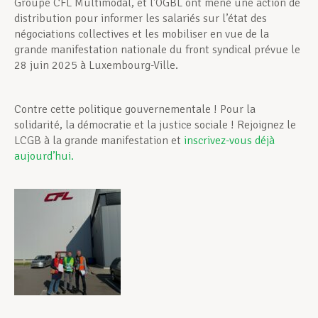
Groupe CFL Multimodal, et l’OGBL ont mené une action de
distribution pour informer les salariés sur l’état des
négociations collectives et les mobiliser en vue de la
grande manifestation nationale du front syndical prévue le
28 juin 2025 à Luxembourg-Ville.
Contre cette politique gouvernementale ! Pour la
solidarité, la démocratie et la justice sociale ! Rejoignez le
LCGB à la grande manifestation et
inscrivez-vous déjà
aujourd’hui.