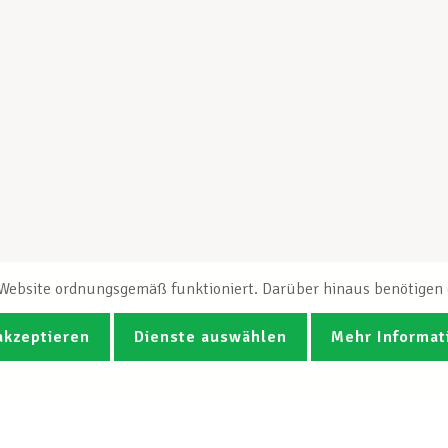
e Website ordnungsgemäß funktioniert. Darüber hinaus benötigen e
akzeptieren
Dienste auswählen
Mehr Informat