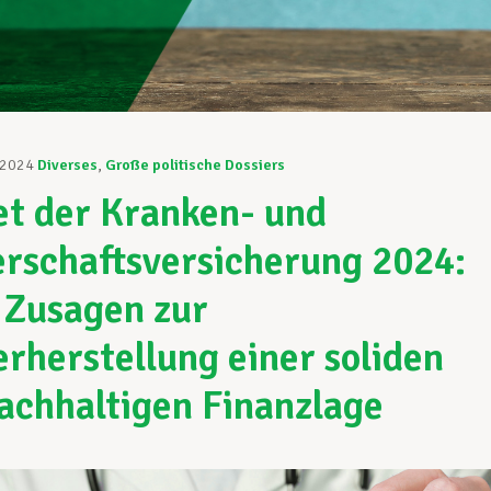
 2024
Diverses
,
Große politische Dossiers
t der Kranken- und
rschaftsversicherung 2024:
 Zusagen zur
rherstellung einer soliden
achhaltigen Finanzlage