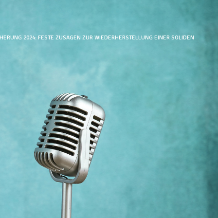
HERUNG 2024: FESTE ZUSAGEN ZUR WIEDERHERSTELLUNG EINER SOLIDEN