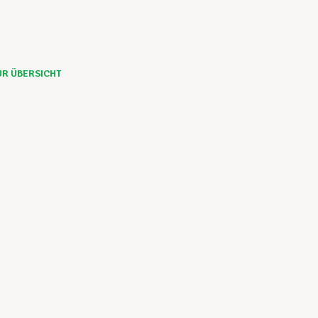
UR ÜBERSICHT