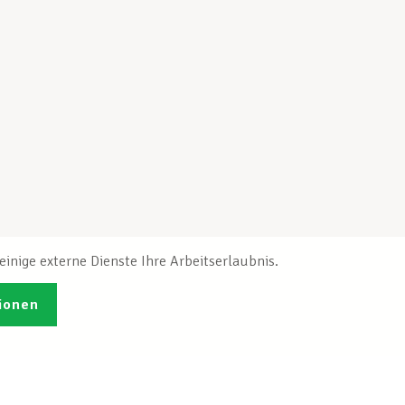
inige externe Dienste Ihre Arbeitserlaubnis.
ionen