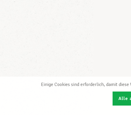
Einige Cookies sind erforderlich, damit dies
Alle 