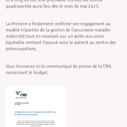
et à long terme, une prochaine réunion du comité
quadripartite aura lieu dès le mois de mai 2025.
La Ministre a finalement confirmé son engagement au
modèle tripartite de la gestion de l’assurance maladie-
maternité tout en insistant sur un accès aux soins
équitable mettant l’assuré voire le patient au centre des
préoccupations.
Vous trouverez ici le communiqué de presse de la CNS
concernant le budget.