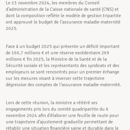
Le 13 novembre 2024, les membres du Conseil
d’administration de la Caisse nationale de santé (CNS) et
dont la composition reflète le modèle de gestion tripartite
ont approuvé le budget de l’assurance maladie-maternité
2025.
Face à un budget 2025 qui présente un déficit important
de 160,7 millions € et une réserve excédentaire 269
millions € fin 2025, la Ministre de la Santé et de la
Sécurité sociale et les représentants des syndicats et des
employeurs se sont rencontrés pour un premier échange
sur les mesures visant à inverser cette trajectoire
dégressive des comptes de l’assurance maladie-maternité.
Lors de cette réunion, la ministre a réitéré ses
engagements pris lors du comité quadripartite du 6
novembre 2024 afin d’élaborer une feuille de route pour
une trajectoire d’ajustement graduelle permettant de
rétablir une situation ﬁnancière saine et durable dans le