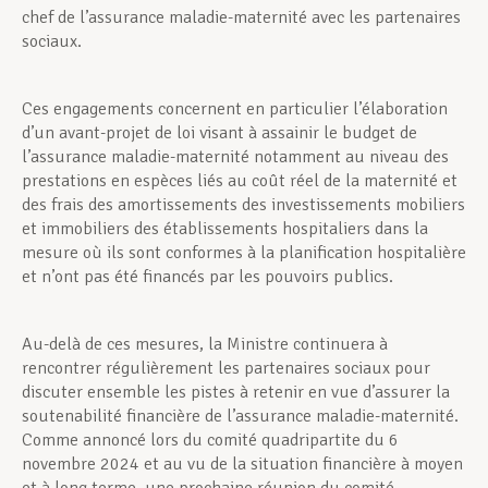
chef de l’assurance maladie-maternité avec les partenaires
sociaux.
Ces engagements concernent en particulier l’élaboration
d’un avant-projet de loi visant à assainir le budget de
l’assurance maladie-maternité notamment au niveau des
prestations en espèces liés au coût réel de la maternité et
des frais des amortissements des investissements mobiliers
et immobiliers des établissements hospitaliers dans la
mesure où ils sont conformes à la planification hospitalière
et n’ont pas été financés par les pouvoirs publics.
Au-delà de ces mesures, la Ministre continuera à
rencontrer régulièrement les partenaires sociaux pour
discuter ensemble les pistes à retenir en vue d’assurer la
soutenabilité financière de l’assurance maladie-maternité.
Comme annoncé lors du comité quadripartite du 6
novembre 2024 et au vu de la situation financière à moyen