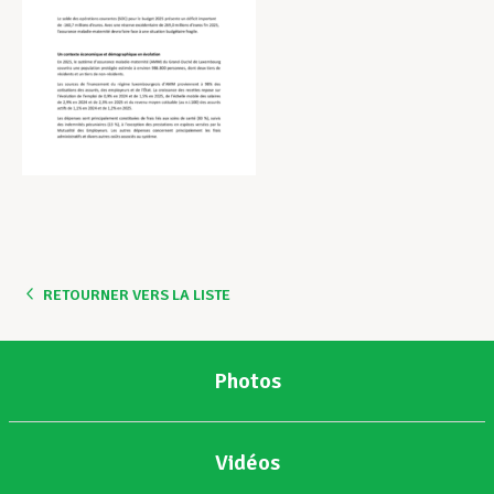
RETOURNER VERS LA LISTE
Photos
Vidéos