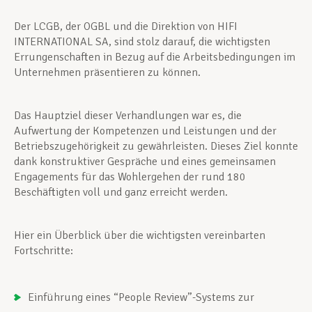
Der LCGB, der OGBL und die Direktion von HIFI
INTERNATIONAL SA, sind stolz darauf, die wichtigsten
Errungenschaften in Bezug auf die Arbeitsbedingungen im
Unternehmen präsentieren zu können.
Das Hauptziel dieser Verhandlungen war es, die
Aufwertung der Kompetenzen und Leistungen und der
Betriebszugehörigkeit zu gewährleisten. Dieses Ziel konnte
dank konstruktiver Gespräche und eines gemeinsamen
Engagements für das Wohlergehen der rund 180
Beschäftigten voll und ganz erreicht werden.
Hier ein Überblick über die wichtigsten vereinbarten
Fortschritte:
Einführung eines “People Review”-Systems zur