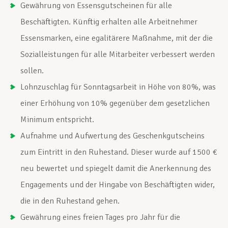
Gewährung von Essensgutscheinen für alle
Beschäftigten. Künftig erhalten alle Arbeitnehmer
Essensmarken, eine egalitärere Maßnahme, mit der die
Sozialleistungen für alle Mitarbeiter verbessert werden
sollen.
Lohnzuschlag für Sonntagsarbeit in Höhe von 80%, was
einer Erhöhung von 10% gegenüber dem gesetzlichen
Minimum entspricht.
Aufnahme und Aufwertung des Geschenkgutscheins
zum Eintritt in den Ruhestand. Dieser wurde auf 1500 €
neu bewertet und spiegelt damit die Anerkennung des
Engagements und der Hingabe von Beschäftigten wider,
die in den Ruhestand gehen.
Gewährung eines freien Tages pro Jahr für die