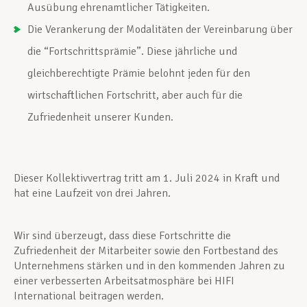
Ausübung ehrenamtlicher Tätigkeiten.
Die Verankerung der Modalitäten der Vereinbarung über
die “Fortschrittsprämie”. Diese jährliche und
gleichberechtigte Prämie belohnt jeden für den
wirtschaftlichen Fortschritt, aber auch für die
Zufriedenheit unserer Kunden.
Dieser Kollektivvertrag tritt am 1. Juli 2024 in Kraft und
hat eine Laufzeit von drei Jahren.
Wir sind überzeugt, dass diese Fortschritte die
Zufriedenheit der Mitarbeiter sowie den Fortbestand des
Unternehmens stärken und in den kommenden Jahren zu
einer verbesserten Arbeitsatmosphäre bei HIFI
International beitragen werden.