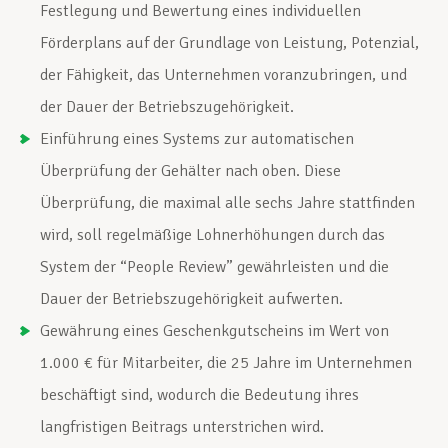
Festlegung und Bewertung eines individuellen
Förderplans auf der Grundlage von Leistung, Potenzial,
der Fähigkeit, das Unternehmen voranzubringen, und
der Dauer der Betriebszugehörigkeit.
Einführung eines Systems zur automatischen
Überprüfung der Gehälter nach oben. Diese
Überprüfung, die maximal alle sechs Jahre stattfinden
wird, soll regelmäßige Lohnerhöhungen durch das
System der “People Review” gewährleisten und die
Dauer der Betriebszugehörigkeit aufwerten.
Gewährung eines Geschenkgutscheins im Wert von
1.000 € für Mitarbeiter, die 25 Jahre im Unternehmen
beschäftigt sind, wodurch die Bedeutung ihres
langfristigen Beitrags unterstrichen wird.