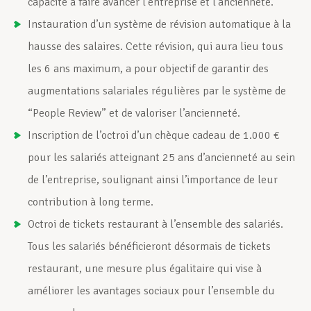
capacité à faire avancer l’entreprise et l’ancienneté.
Instauration d’un système de révision automatique à la
hausse des salaires. Cette révision, qui aura lieu tous
les 6 ans maximum, a pour objectif de garantir des
augmentations salariales régulières par le système de
“People Review” et de valoriser l’ancienneté.
Inscription de l’octroi d’un chèque cadeau de 1.000 €
pour les salariés atteignant 25 ans d’ancienneté au sein
de l’entreprise, soulignant ainsi l’importance de leur
contribution à long terme.
Octroi de tickets restaurant à l’ensemble des salariés.
Tous les salariés bénéficieront désormais de tickets
restaurant, une mesure plus égalitaire qui vise à
améliorer les avantages sociaux pour l’ensemble du