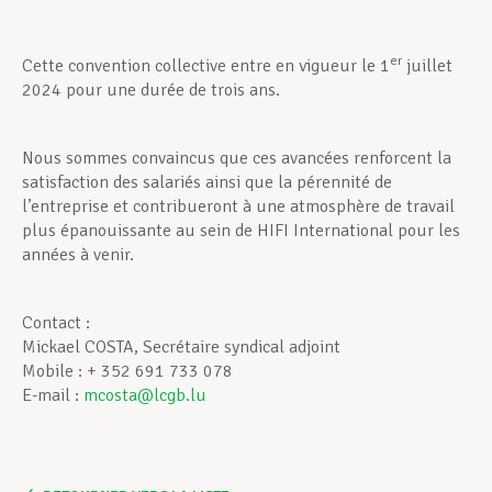
er
Cette convention collective entre en vigueur le 1
juillet
2024 pour une durée de trois ans.
Nous sommes convaincus que ces avancées renforcent la
satisfaction des salariés ainsi que la pérennité de
l’entreprise et contribueront à une atmosphère de travail
plus épanouissante au sein de HIFI International pour les
années à venir.
Contact :
Mickael COSTA, Secrétaire syndical adjoint
Mobile : + 352 691 733 078
E-mail :
mcosta@lcgb.lu