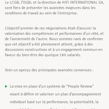
Le LCGB, l’OGBL et la direction de HIFI INTERNATIONAL SA,
sont fiers de présenter les avancées majeures dans les
conditions de travail au sein de l’entreprise.
L’objectif premier de ces négociations était d’assurer la
valorisation des compétences et performances d’un côté, et
de l’ancienneté de l’autre. Nous sommes ravis de confirmer
que cet objectif a été pleinement atteint, grâce à des
discussions constructives et à un engagement commun en
faveur du bien-être des quelque 180 salariés.
Voici un aperçu des principales avancées convenues :
La mise en place d’un système de “People Review”
visant à définir et valoriser un plan d’accompagnement
individuel basé sur la performance, la potentialité, la