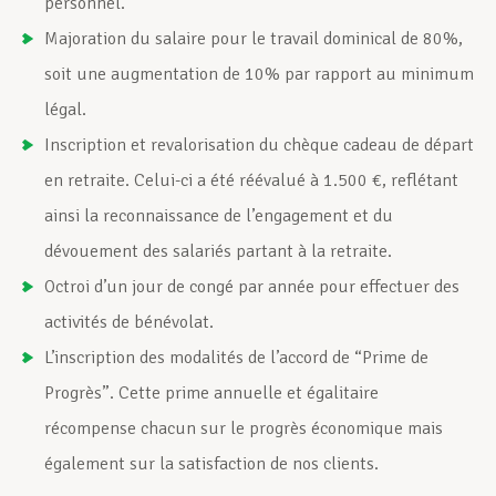
personnel.
Majoration du salaire pour le travail dominical de 80%,
soit une augmentation de 10% par rapport au minimum
légal.
Inscription et revalorisation du chèque cadeau de départ
en retraite. Celui-ci a été réévalué à 1.500 €, reflétant
ainsi la reconnaissance de l’engagement et du
dévouement des salariés partant à la retraite.
Octroi d’un jour de congé par année pour effectuer des
activités de bénévolat.
L’inscription des modalités de l’accord de “Prime de
Progrès”. Cette prime annuelle et égalitaire
récompense chacun sur le progrès économique mais
également sur la satisfaction de nos clients.