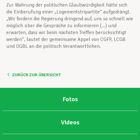
Zur Wahrung der politischen Glaubwürdigkeit hätte sich
die Einberufung einer „Logementstripartite“ aufgedrängt.
„Wir fordern die Regierung dringend auf, uns so schnell wie
möglich über die Gespräche zu informieren (…) und
erwarten, dass wir beim nächsten Treffen berücksichtigt
werden“, lautet der gemeinsame Appel von CGFP, LCGB
und OGBL an die politisch Verantwortlichen.
ZURÜCK ZUR ÜBERSICHT
Fotos
Videos