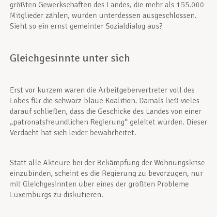
größten Gewerkschaften des Landes, die mehr als 155.000
Mitglieder zählen, wurden unterdessen ausgeschlossen.
Sieht so ein ernst gemeinter Sozialdialog aus?
Gleichgesinnte unter sich
Erst vor kurzem waren die Arbeitgebervertreter voll des
Lobes für die schwarz-blaue Koalition. Damals ließ vieles
darauf schließen, dass die Geschicke des Landes von einer
„patronatsfreundlichen Regierung“ geleitet würden. Dieser
Verdacht hat sich leider bewahrheitet.
Statt alle Akteure bei der Bekämpfung der Wohnungskrise
einzubinden, scheint es die Regierung zu bevorzugen, nur
mit Gleichgesinnten über eines der größten Probleme
Luxemburgs zu diskutieren.