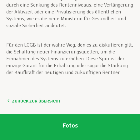
durch eine Senkung des Rentenniveaus, eine Verlängerung
der Aktivzeit oder eine Privatisierung des öffentlichen
Systems, wie es die neue Ministerin für Gesundheit und
soziale Sicherheit andeutet.
Für den LCGB ist der wahre Weg, den es zu diskutieren gilt,
die Schaffung neuer Finanzierungsquellen, um die
Einnahmen des Systems zu erhöhen. Diese Spur ist der
einzige Garant für die Erhaltung oder sogar die Stärkung
der Kaufkraft der heutigen und zukünftigen Rentner.
ZURÜCK ZUR ÜBERSICHT
Fotos