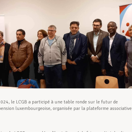
 2024, le LCGB a participé à une table ronde sur le futur de
pension luxembourgeoise, organisée par la plateforme associative