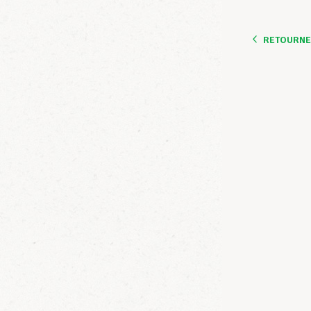
RETOURNER