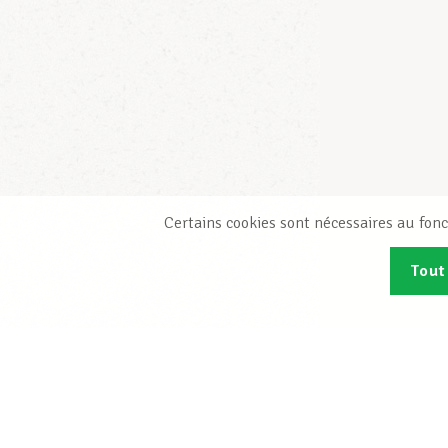
Certains cookies sont nécessaires au fonc
Tout