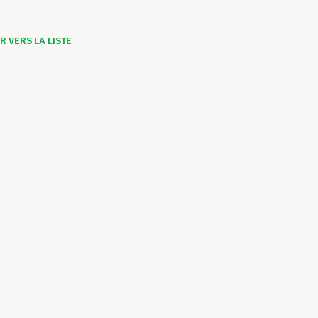
 VERS LA LISTE