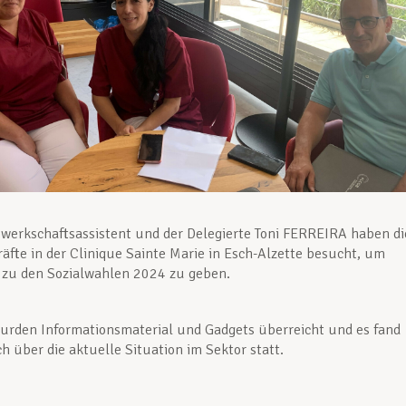
erkschaftsassistent und der Delegierte Toni FERREIRA haben di
äfte in der Clinique Sainte Marie in Esch-Alzette besucht, um
 zu den Sozialwahlen 2024 zu geben.
rden Informationsmaterial und Gadgets überreicht und es fand
h über die aktuelle Situation im Sektor statt.