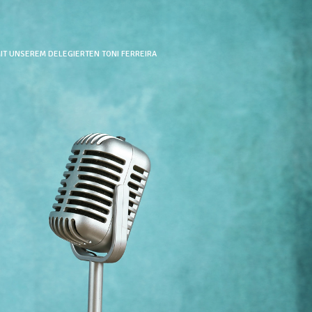
IT UNSEREM DELEGIERTEN TONI FERREIRA