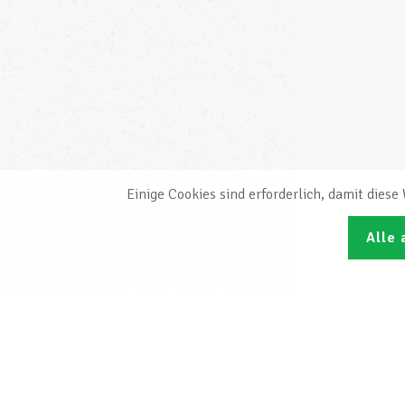
Einige Cookies sind erforderlich, damit dies
Alle 