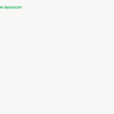
UR ÜBERSICHT