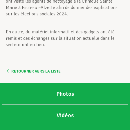
ont visité les agents de nettoyage à la Clinique Sainte
Marie à Esch-sur-Alzette afin de donner des explications
sur les élections sociales 2024.
En outre, du matériel informatif et des gadgets ont été
remis et des échanges sur la situation actuelle dans le
secteur ont eu lieu.
RETOURNER VERS LA LISTE
Photos
Vidéos