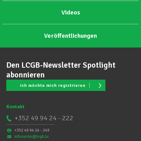
Videos
Veröffentlichungen
Den LCGB-Newsletter Spotlight
abonnieren
Ich möchte mich registrieren
Kontakt
+352 49 94 24 - 222
+352 49 94 24 - 249
infocenter@lcgb.lu