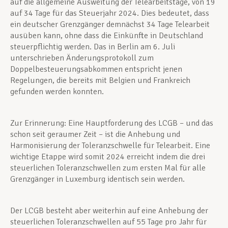
auf die allgemeine Ausweitung der Telearbeitstage, von 19
auf 34 Tage für das Steuerjahr 2024. Dies bedeutet, dass
ein deutscher Grenzgänger demnächst 34 Tage Telearbeit
ausüben kann, ohne dass die Einkünfte in Deutschland
steuerpflichtig werden. Das in Berlin am 6. Juli
unterschrieben Änderungsprotokoll zum
Doppelbesteuerungsabkommen entspricht jenen
Regelungen, die bereits mit Belgien und Frankreich
gefunden werden konnten.
Zur Erinnerung: Eine Hauptforderung des LCGB – und das
schon seit geraumer Zeit – ist die Anhebung und
Harmonisierung der Toleranzschwelle für Telearbeit. Eine
wichtige Etappe wird somit 2024 erreicht indem die drei
steuerlichen Toleranzschwellen zum ersten Mal für alle
Grenzgänger in Luxemburg identisch sein werden.
Der LCGB besteht aber weiterhin auf eine Anhebung der
steuerlichen Toleranzschwellen auf 55 Tage pro Jahr für