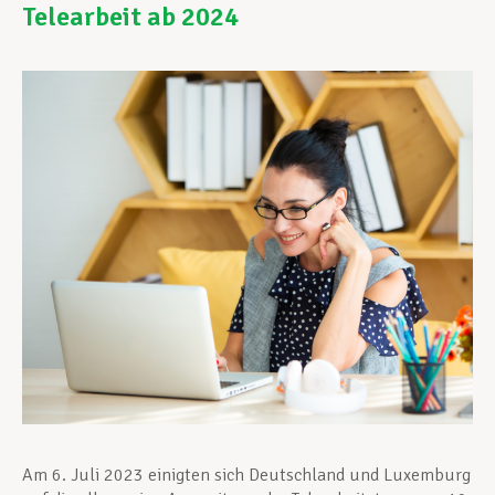
Telearbeit ab 2024
Unterstützung im Privatleben
Berufliche Weiterentwicklung
Mitglied werden
Aktuell
Am 6. Juli 2023 einigten sich Deutschland und Luxemburg