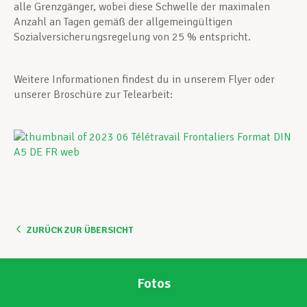
alle Grenzgänger, wobei diese Schwelle der maximalen
Anzahl an Tagen gemäß der allgemeingültigen
Sozialversicherungsregelung von 25 % entspricht.
Weitere Informationen findest du in unserem Flyer oder
unserer Broschüre zur Telearbeit:
ZURÜCK ZUR ÜBERSICHT
Fotos