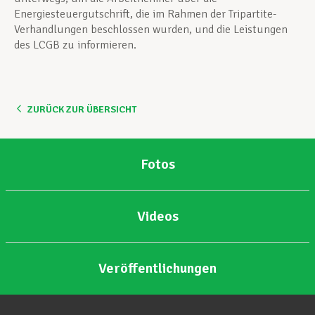
Energiesteuergutschrift, die im Rahmen der Tripartite-
Verhandlungen beschlossen wurden, und die Leistungen
des LCGB zu informieren.
ZURÜCK ZUR ÜBERSICHT
Fotos
Videos
Veröffentlichungen