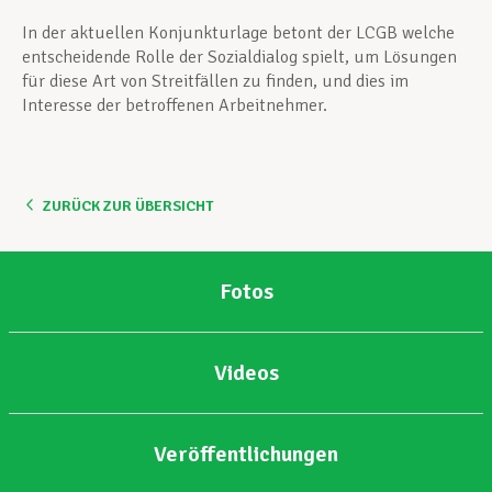
In der aktuellen Konjunkturlage betont der LCGB welche
entscheidende Rolle der Sozialdialog spielt, um Lösungen
für diese Art von Streitfällen zu finden, und dies im
Interesse der betroffenen Arbeitnehmer.
ZURÜCK ZUR ÜBERSICHT
Fotos
Videos
Veröffentlichungen