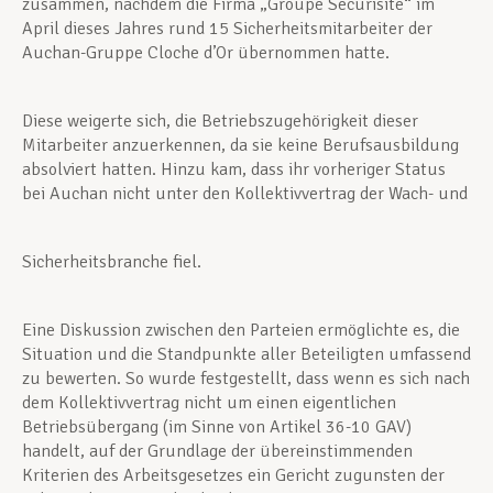
zusammen, nachdem die Firma „Groupe Securisite“ im
April dieses Jahres rund 15 Sicherheitsmitarbeiter der
Auchan-Gruppe Cloche d’Or übernommen hatte.
Diese weigerte sich, die Betriebszugehörigkeit dieser
Mitarbeiter anzuerkennen, da sie keine Berufsausbildung
absolviert hatten. Hinzu kam, dass ihr vorheriger Status
bei Auchan nicht unter den Kollektivvertrag der Wach- und
Sicherheitsbranche fiel.
Eine Diskussion zwischen den Parteien ermöglichte es, die
Situation und die Standpunkte aller Beteiligten umfassend
zu bewerten. So wurde festgestellt, dass wenn es sich nach
dem Kollektivvertrag nicht um einen eigentlichen
Betriebsübergang (im Sinne von Artikel 36-10 GAV)
handelt, auf der Grundlage der übereinstimmenden
Kriterien des Arbeitsgesetzes ein Gericht zugunsten der