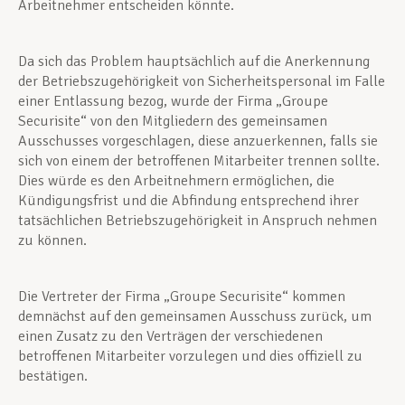
Arbeitnehmer entscheiden könnte.
Da sich das Problem hauptsächlich auf die Anerkennung
der Betriebszugehörigkeit von Sicherheitspersonal im Falle
einer Entlassung bezog, wurde der Firma „Groupe
Securisite“ von den Mitgliedern des gemeinsamen
Ausschusses vorgeschlagen, diese anzuerkennen, falls sie
sich von einem der betroffenen Mitarbeiter trennen sollte.
Dies würde es den Arbeitnehmern ermöglichen, die
Kündigungsfrist und die Abfindung entsprechend ihrer
tatsächlichen Betriebszugehörigkeit in Anspruch nehmen
zu können.
Die Vertreter der Firma „Groupe Securisite“ kommen
demnächst auf den gemeinsamen Ausschuss zurück, um
einen Zusatz zu den Verträgen der verschiedenen
betroffenen Mitarbeiter vorzulegen und dies offiziell zu
bestätigen.