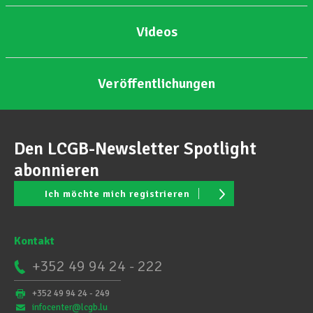
Videos
Veröffentlichungen
Den LCGB-Newsletter Spotlight
abonnieren
Ich möchte mich registrieren
Kontakt
+352 49 94 24 - 222
+352 49 94 24 - 249
infocenter@lcgb.lu