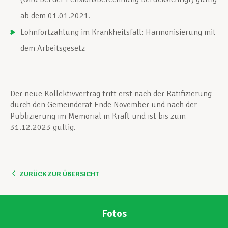
ab dem 01.01.2021.
Lohnfortzahlung im Krankheitsfall: Harmonisierung mit
dem Arbeitsgesetz
Der neue Kollektivvertrag tritt erst nach der Ratifizierung
durch den Gemeinderat Ende November und nach der
Publizierung im Memorial in Kraft und ist bis zum
31.12.2023 gültig.
ZURÜCK ZUR ÜBERSICHT
Fotos