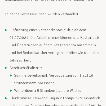
Folgende Verbesserungen wurden verhandelt:
Einführung eines Zeitsparkontos gültig ab dem
01.07.2021: Die Arbeitnehmer können u.a. Resturlaub
und Überstunden auf dem Zeitsparkonto ansammeln
und bei Bedarf darüber verfügen, ähnlich wie über den
Jahresurlaub.
Bereitschaftsdienst:
Sommerbereitschaft: Verdoppelung von 8 auf 16
Stundensätze pro Woche;
Winterdienst: 5 Stundensätze pro Woche.
Kleidermasse: Umwandlung in 2 Lohnpunkte monatlich
(wird bei der Pensionsberechnung berücksichtigt) gültig