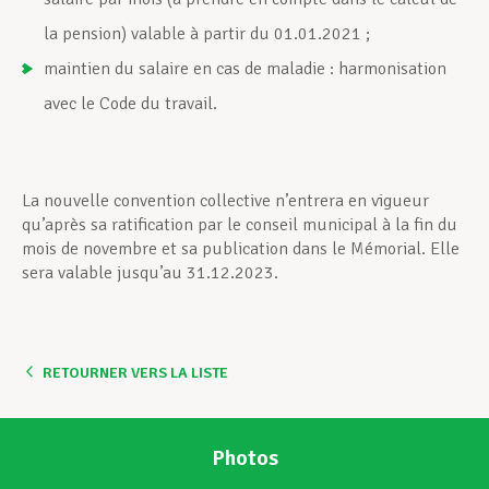
la pension) valable à partir du 01.01.2021 ;
maintien du salaire en cas de maladie : harmonisation
avec le Code du travail.
La nouvelle convention collective n’entrera en vigueur
qu’après sa ratification par le conseil municipal à la fin du
mois de novembre et sa publication dans le Mémorial. Elle
sera valable jusqu’au 31.12.2023.
RETOURNER VERS LA LISTE
Photos