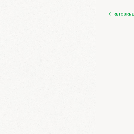
RETOURNER