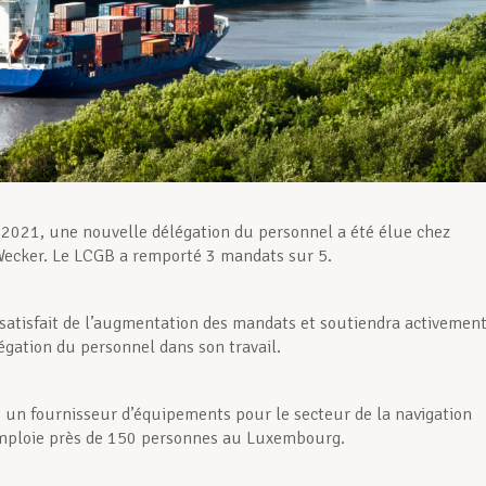
 2021, une nouvelle délégation du personnel a été élue chez
ecker. Le LCGB a remporté 3 mandats sur 5.
satisfait de l’augmentation des mandats et soutiendra activement
égation du personnel dans son travail.
 un fournisseur d’équipements pour le secteur de la navigation
emploie près de 150 personnes au Luxembourg.