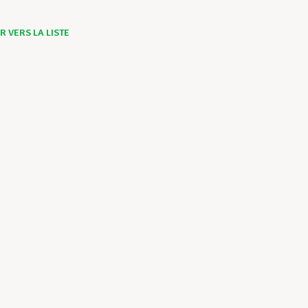
 VERS LA LISTE