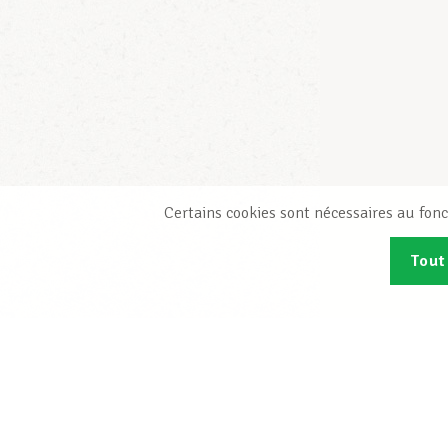
Certains cookies sont nécessaires au fonc
Tout