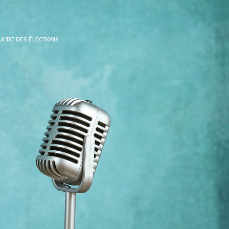
SULTAT DES ÉLECTIONS