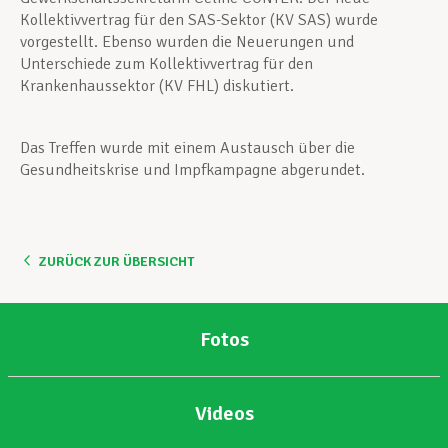
Kollektivvertrag für den SAS-Sektor (KV SAS) wurde
vorgestellt. Ebenso wurden die Neuerungen und
Unterschiede zum Kollektivvertrag für den
Krankenhaussektor (KV FHL) diskutiert.
Das Treffen wurde mit einem Austausch über die
Gesundheitskrise und Impfkampagne abgerundet.
ZURÜCK ZUR ÜBERSICHT
Fotos
Videos