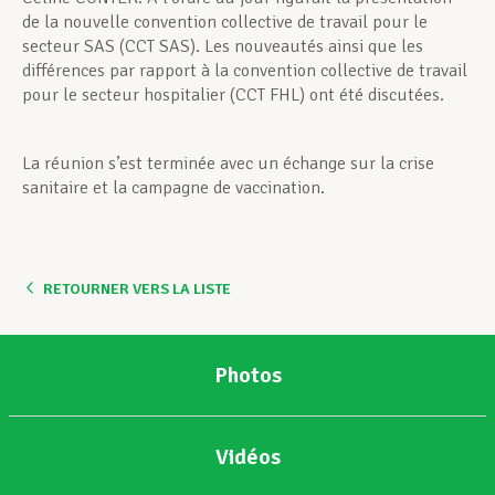
de la nouvelle convention collective de travail pour le
secteur SAS (CCT SAS). Les nouveautés ainsi que les
différences par rapport à la convention collective de travail
pour le secteur hospitalier (CCT FHL) ont été discutées.
La réunion s’est terminée avec un échange sur la crise
sanitaire et la campagne de vaccination.
RETOURNER VERS LA LISTE
Photos
Vidéos