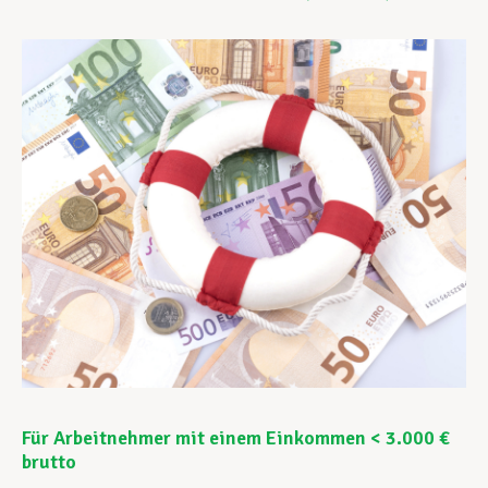
Unterstützung im Privatleben
Berufliche Weiterentwicklung
Mitglied werden
Aktuell
Für Arbeitnehmer mit einem Einkommen < 3.000 €
brutto