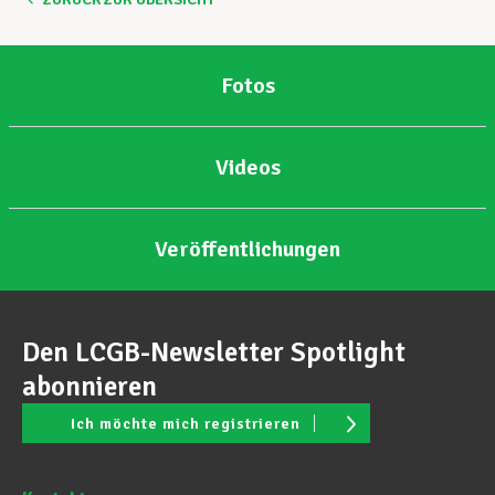
Fotos
Videos
Veröffentlichungen
Den LCGB-Newsletter Spotlight
abonnieren
Ich möchte mich registrieren