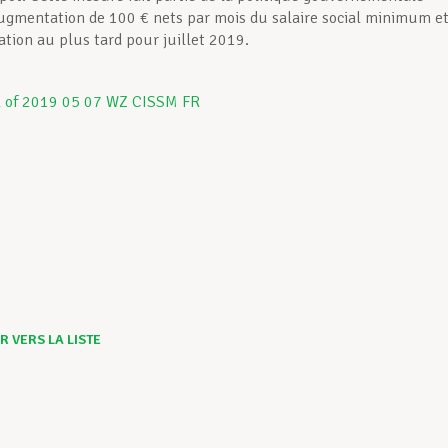
ugmentation de 100 € nets par mois du salaire social minimum e
ation au plus tard pour juillet 2019.
 VERS LA LISTE