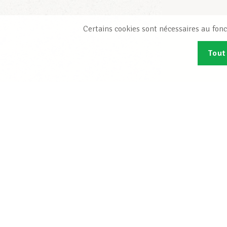
Certains cookies sont nécessaires au fonc
Tout
Abonn