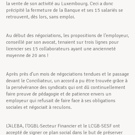
la vente de son activité au Luxembourg. Ceci a donc
précipité la fermeture de la Banque et ses 15 salariés se
retrouvent, dès lors, sans emploi.
Au début des négociations, les propositions de l’employeur,
conseillé par son avocat, tenaient sur trois lignes pour
licencier ses 15 collaborateurs ayant une ancienneté
moyenne de 20 ans !
Après près d’un mois de négociations tendues et le passage
devant le Conciliateur, un accord a pu être trouvée grâce à
la persévérance des syndicats qui ont dû continuellement
faire preuve de pédagogie et de patience envers un
employeur qui refusait de faire face à ses obligations
sociales et négociait à reculons.
L’ALEBA, l’OGBL-Secteur Financier et le LCGB-SESF ont
accepté de signer ce plan social dans le but de préserver