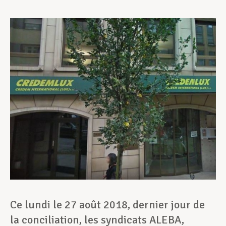
Assistance en vie privée
Développement professionnel
Devenir Membre
Actualités
Ce lundi le 27 août 2018, dernier jour de
la conciliation, les syndicats ALEBA,