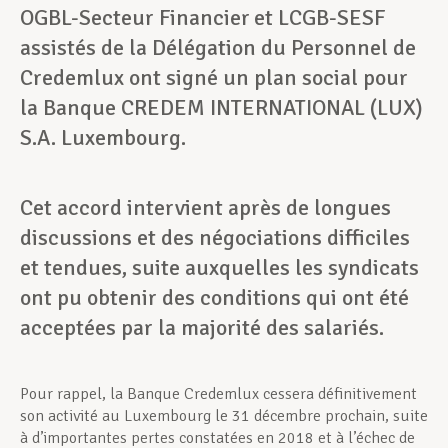
OGBL-Secteur Financier
et LCGB-SESF
assistés de la Délégation du Personnel de
Credemlux ont signé un plan social pour
la Banque CREDEM INTERNATIONAL (LUX)
S.A. Luxembourg.
Cet accord intervient après de longues
discussions et des négociations difficiles
et tendues, suite auxquelles les syndicats
ont pu obtenir des conditions qui ont été
acceptées par la majorité des salariés.
Pour rappel, la Banque Credemlux cessera définitivement
son activité au Luxembourg le 31 décembre prochain, suite
à d’importantes pertes constatées en 2018 et à l’échec de