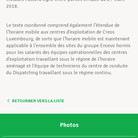
2018.
Le texte coordonné comprend également l’étendue de
l’horaire mobile aux centres d’exploitation de Creos
Luxembourg, de sorte que l’horaire mobile est maintenant
applicable à l’ensemble des sites du groupe Encevo hormis
pour les salariés des équipes opérationnelles des centres
d’exploitation travaillant sous le régime de l’horaire
aménagé et l’équipe de techniciens du centre de conduite
du Dispatching travaillant sous le régime continu.
RETOURNER VERS LA LISTE
Photos