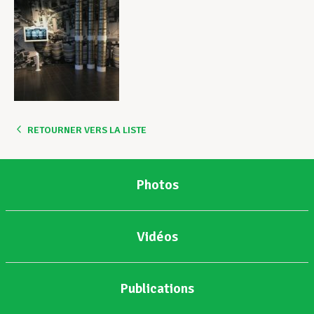
RETOURNER VERS LA LISTE
Photos
Vidéos
Publications