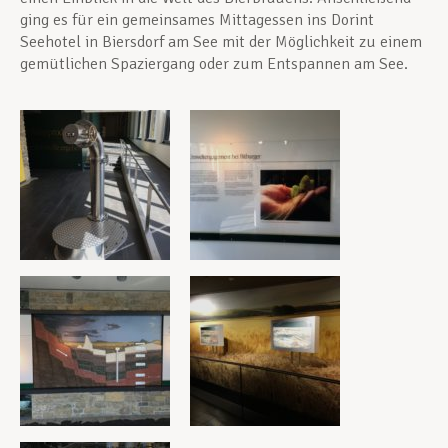
ging es für ein gemeinsames Mittagessen ins Dorint
Seehotel in Biersdorf am See mit der Möglichkeit zu einem
gemütlichen Spaziergang oder zum Entspannen am See.