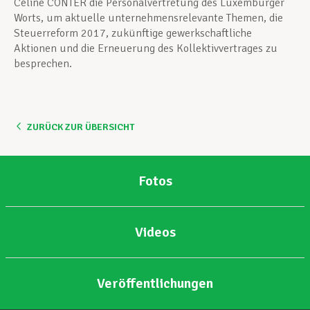
Céline CONTER die Personalvertretung des Luxemburger
Worts, um aktuelle unternehmensrelevante Themen, die
Steuerreform 2017, zukünftige gewerkschaftliche
Aktionen und die Erneuerung des Kollektivvertrages zu
besprechen.
ZURÜCK ZUR ÜBERSICHT
Fotos
Videos
Veröffentlichungen