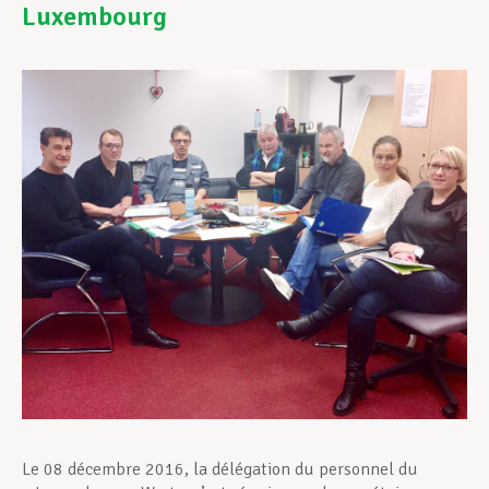
Luxembourg
Assistance en vie privée
Développement professionnel
Devenir Membre
Actualités
Le 08 décembre 2016, la délégation du personnel du