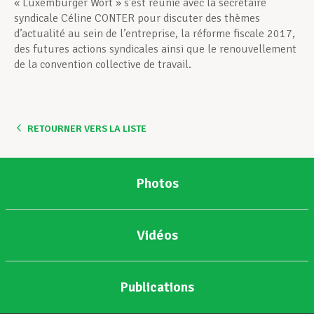
« Luxemburger Wort » s’est réunie avec la secrétaire
syndicale Céline CONTER pour discuter des thèmes
d’actualité au sein de l’entreprise, la réforme fiscale 2017,
des futures actions syndicales ainsi que le renouvellement
de la convention collective de travail.
RETOURNER VERS LA LISTE
Photos
Vidéos
Publications