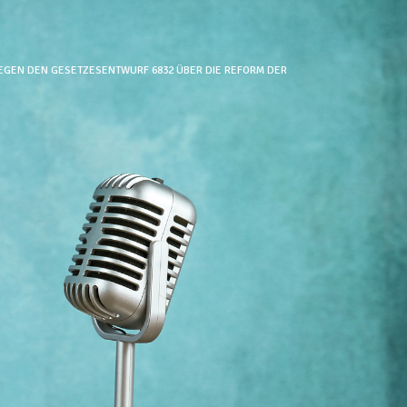
GEN DEN GESETZESENTWURF 6832 ÜBER DIE REFORM DER