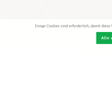
Einige Cookies sind erforderlich, damit dies
Alle 
Den L