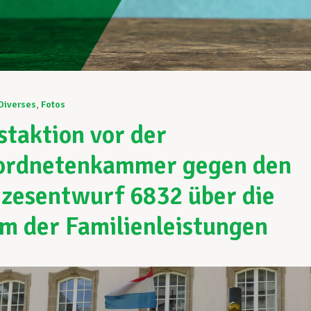
Diverses
,
Fotos
staktion vor der
ordnetenkammer gegen den
zesentwurf 6832 über die
m der Familienleistungen