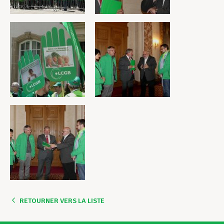
RETOURNER VERS LA LISTE