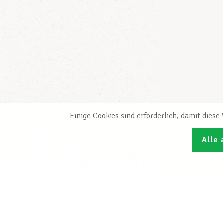
Einige Cookies sind erforderlich, damit dies
Alle 