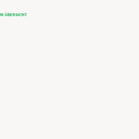
UR ÜBERSICHT