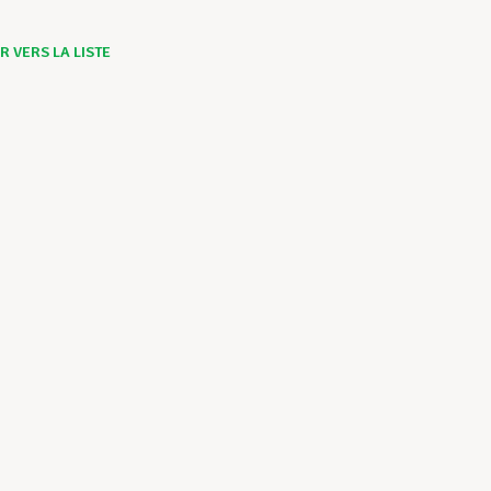
 VERS LA LISTE