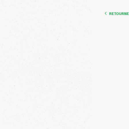
RETOURNER