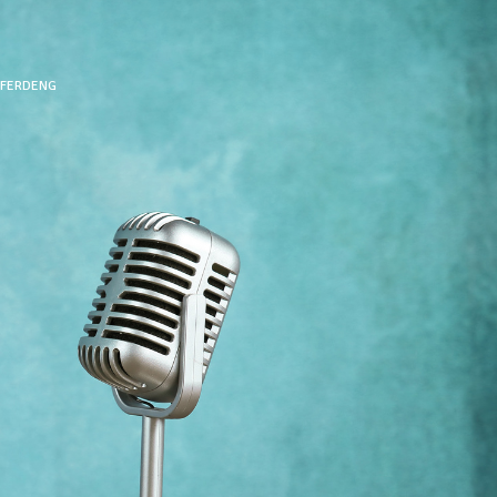
FFERDENG