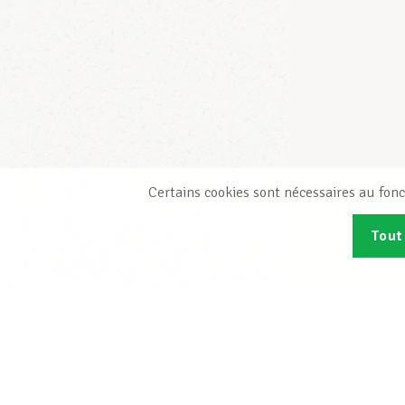
Certains cookies sont nécessaires au fonc
Tout