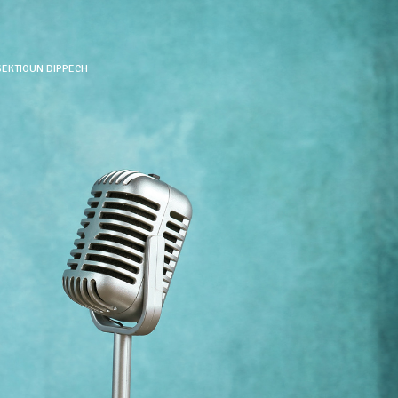
EKTIOUN DIPPECH