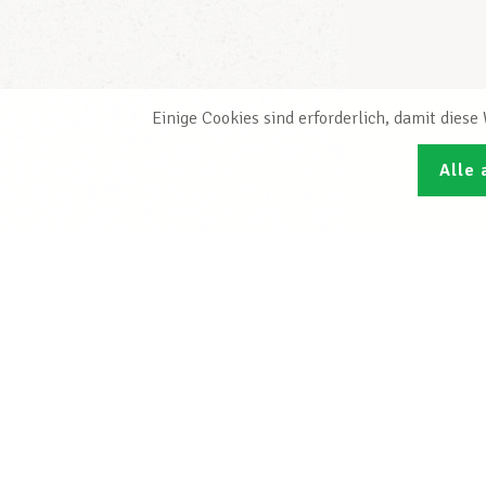
Einige Cookies sind erforderlich, damit dies
Alle 
Den L