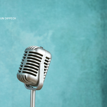
UN DIPPECH