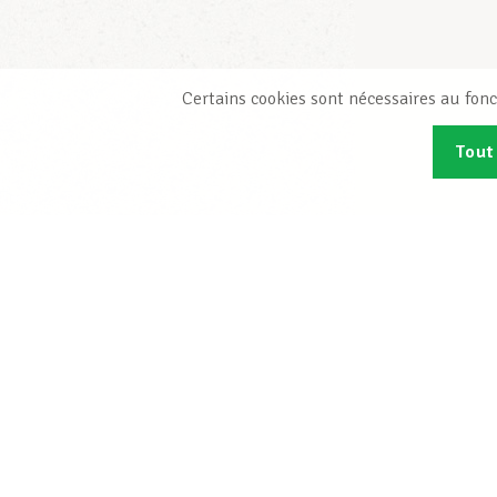
Certains cookies sont nécessaires au fonc
Tout
Abonn