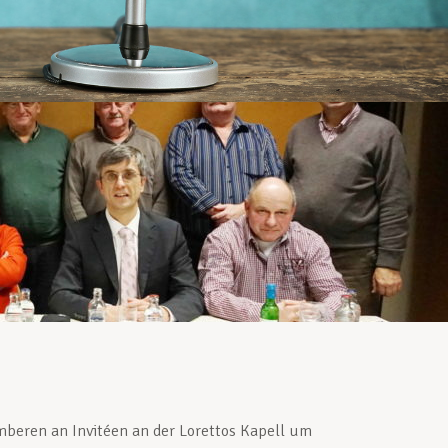
beren an Invitéen an der Lorettos Kapell um