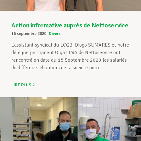
Action informative auprès de Nettoservice
16 septembre 2020
Divers
L’assistant syndical du LCGB, Diogo SUMARES et notre
délégué permanent Olga LIMA de Nettoservice ont
rencontré en date du 15 Septembre 2020 les salariés
de différents chantiers de la société pour ...
LIRE PLUS