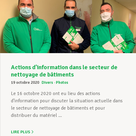
Actions d’information dans le secteur de
nettoyage de bâtiments
19 octobre 2020
Divers
Photos
Le 16 octobre 2020 ont eu lieu des actions
d’information pour discuter la situation actuelle dans
le secteur de nettoyage de bâtiments et pour
distribuer du matériel ...
LIRE PLUS