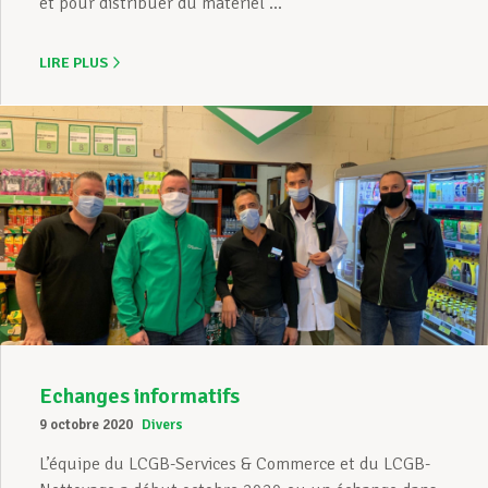
et pour distribuer du matériel ...
LIRE PLUS
Echanges informatifs
9 octobre 2020
Divers
L’équipe du LCGB-Services & Commerce et du LCGB-