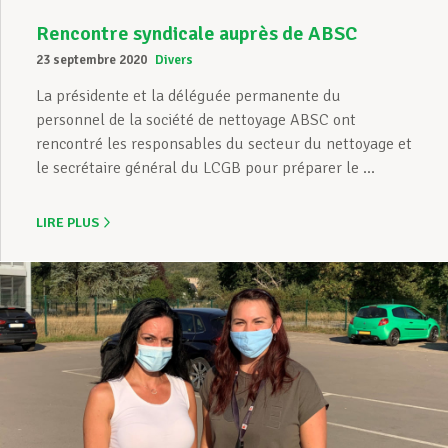
Rencontre syndicale auprès de ABSC
23 septembre 2020
Divers
La présidente et la déléguée permanente du
personnel de la société de nettoyage ABSC ont
rencontré les responsables du secteur du nettoyage et
le secrétaire général du LCGB pour préparer le ...
LIRE PLUS