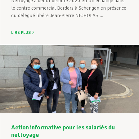
Nettoyage a début octobre 2020 eu un échange dans
le centre commercial Borders à Schengen en présence
du délégué libéré Jean-Pierre NICHOLAS ...
LIRE PLUS
Action informative pour les salariés du
nettoyage