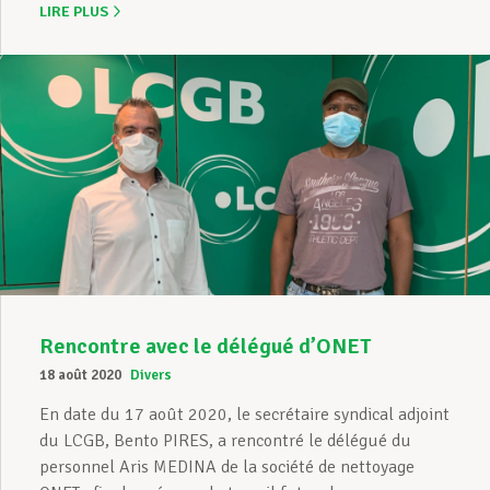
LIRE PLUS
Rencontre avec le délégué d’ONET
18 août 2020
Divers
En date du 17 août 2020, le secrétaire syndical adjoint
du LCGB, Bento PIRES, a rencontré le délégué du
personnel Aris MEDINA de la société de nettoyage