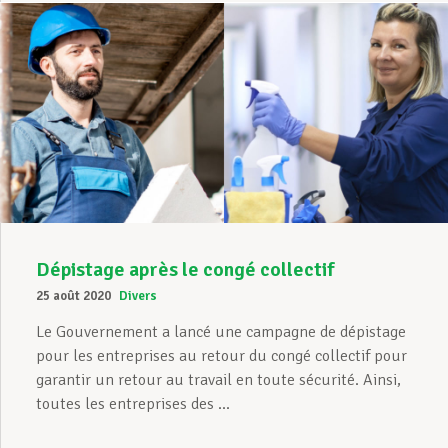
Dépistage après le congé collectif
25 août 2020
Divers
Le Gouvernement a lancé une campagne de dépistage
pour les entreprises au retour du congé collectif pour
garantir un retour au travail en toute sécurité. Ainsi,
toutes les entreprises des ...