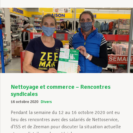
Nettoyage et commerce – Rencontres
syndicales
16 octobre 2020
Divers
Pendant la semaine du 12 au 16 octobre 2020 ont eu
lieu des rencontres avec des salariés de Nettoservice,
d’ISS et de Zeeman pour discuter la situation actuelle