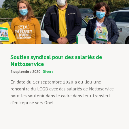
Soutien syndical pour des salariés de
Nettoservice
2 septembre 2020
Divers
En date du 1er septembre 2020 a eu lieu une
rencontre du LCGB avec des salariés de Nettoservice
pour les soutenir dans le cadre dans leur transfert
d’entreprise vers Onet.