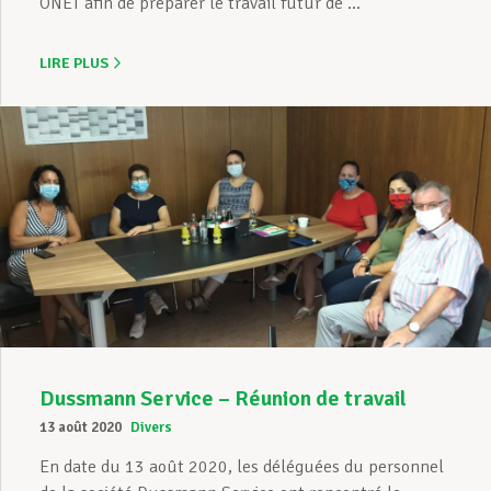
ONET afin de préparer le travail futur de ...
LIRE PLUS
Dussmann Service – Réunion de travail
13 août 2020
Divers
En date du 13 août 2020, les déléguées du personnel