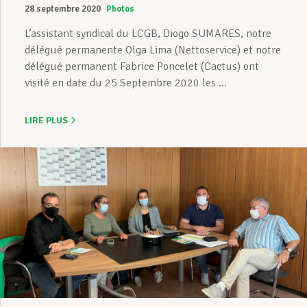
28 septembre 2020
Photos
L’assistant syndical du LCGB, Diogo SUMARES, notre
délégué permanente Olga Lima (Nettoservice) et notre
délégué permanent Fabrice Poncelet (Cactus) ont
visité en date du 25 Septembre 2020 les ...
LIRE PLUS