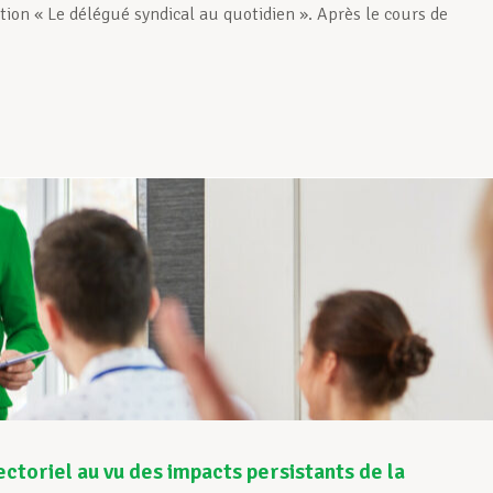
tion « Le délégué syndical au quotidien ». Après le cours de
ctoriel au vu des impacts persistants de la