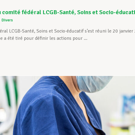
 comité fédéral LCGB-Santé, Soins et Socio-éducati
Divers
éral LCGB-Santé, Soins et Socio-éducatif s’est réuni le 20 janvie
 a été tiré pour définir les actions pour ...