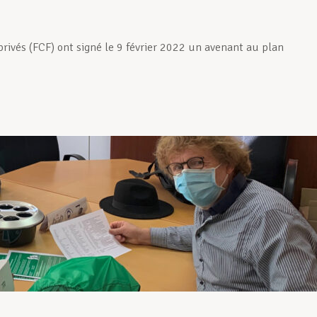
rivés (FCF) ont signé le 9 février 2022 un avenant au plan