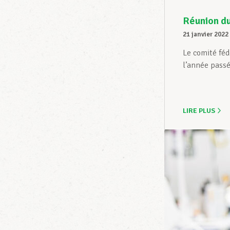
Réunion du
21 janvier 2022
Le comité féd
l’année passée
LIRE PLUS