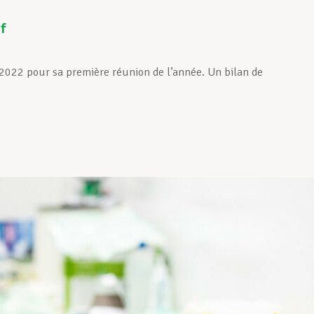
f
r 2022 pour sa première réunion de l’année. Un bilan de