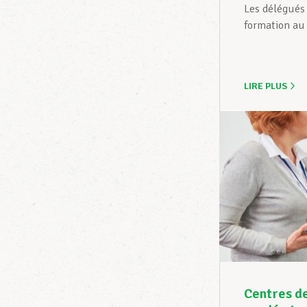
Les délégués 
formation au 
LIRE PLUS
Centres de