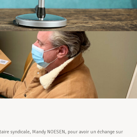
crétaire syndicale, Mandy NOESEN, pour avoir un échange sur