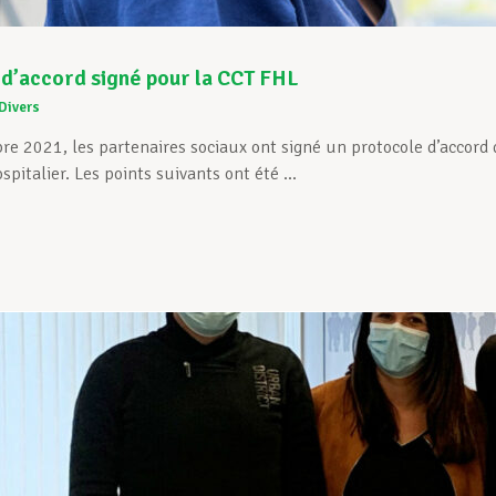
d’accord signé pour la CCT FHL
Divers
e 2021, les partenaires sociaux ont signé un protocole d’accord d
pitalier. Les points suivants ont été ...