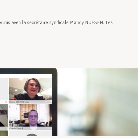
éunis avec la secrétaire syndicale Mandy NOESEN. Les