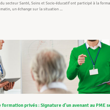
du secteur Santé, Soins et Socio-éducatif ont participé à la forma
matin, un échange sur la situation ...
 formation privés : Signature d’un avenant au PME se