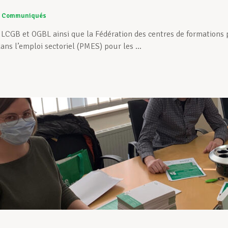
Communiqués
 LCGB et OGBL ainsi que la Fédération des centres de formations p
ans l’emploi sectoriel (PMES) pour les ...