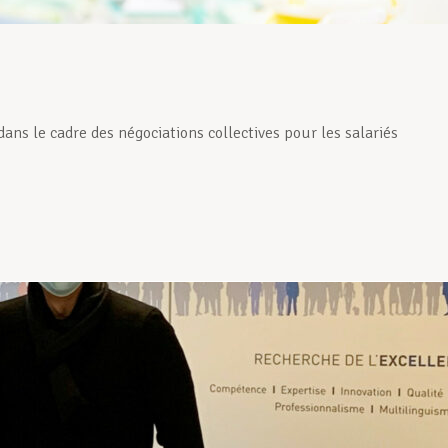
ans le cadre des négociations collectives pour les salariés