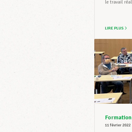
le travail réa
LIRE PLUS
Formation 
11 février 2022