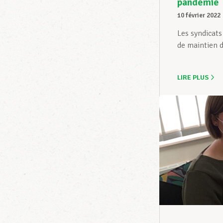
pandémie
10 février 2022
Les syndicats
de maintien d
LIRE PLUS