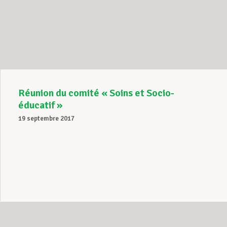
Réunion du comité « Soins et Socio-
éducatif »
19 septembre 2017