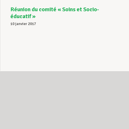
Réunion du comité « Soins et Socio-
éducatif »
10 janvier 2017