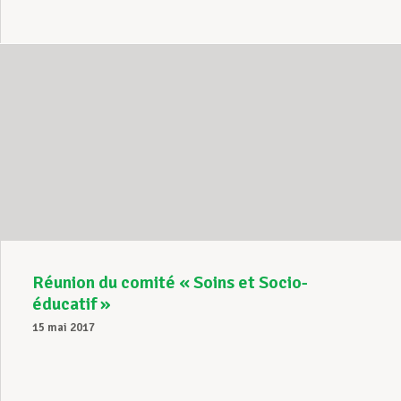
Réunion du comité « Soins et Socio-
éducatif »
15 mai 2017