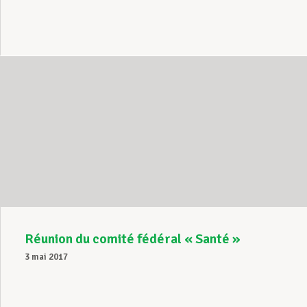
Réunion du comité fédéral « Santé »
3 mai 2017