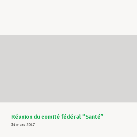
Réunion du comité fédéral “Santé”
31 mars 2017