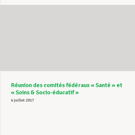
Réunion des comités fédéraux « Santé » et
« Soins & Socio-éducatif »
4 juillet 2017