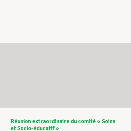
Réunion extraordinaire du comité « Soins
et Socio-éducatif »