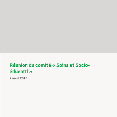
Réunion du comité « Soins et Socio-
éducatif »
9 août 2017