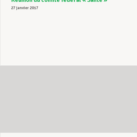
27 janvier 2017