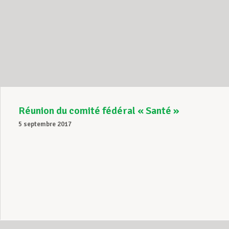
Réunion du comité fédéral « Santé »
5 septembre 2017