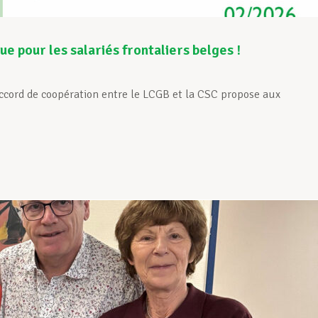
e pour les salariés frontaliers belges !
accord de coopération entre le LCGB et la CSC propose aux