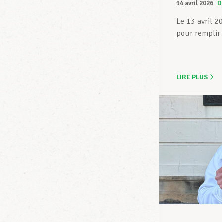
14 avril 2026
D
Le 13 avril 2
pour remplir 
LIRE PLUS