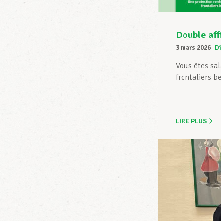
Double aff
3 mars 2026
Di
Vous êtes sal
frontaliers be
LIRE PLUS