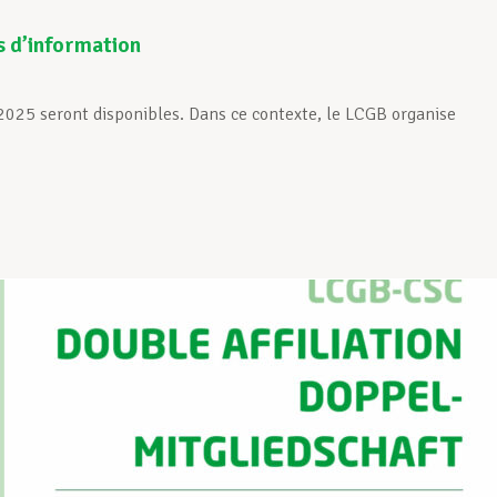
s d’information
 2025 seront disponibles. Dans ce contexte, le LCGB organise