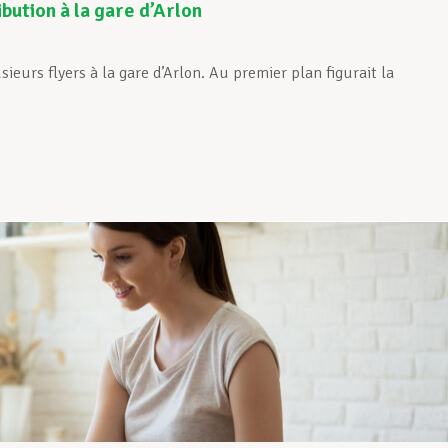
bution à la gare d’Arlon
ieurs flyers à la gare d’Arlon. Au premier plan figurait la