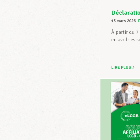
Déclaratio
13 mars 2026
À partir du 7
en avril ses s
LIRE PLUS