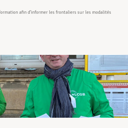
formation afin d’informer les frontaliers sur les modalités