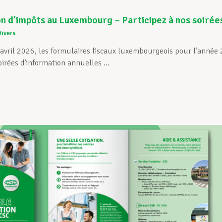
n d’impôts au Luxembourg – Participez à nos soirée
Divers
 avril 2026, les formulaires fiscaux luxembourgeois pour l’année
oirées d’information annuelles ...