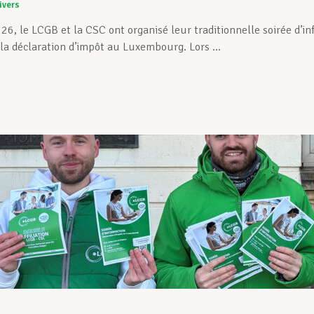
ivers
026, le LCGB et la CSC ont organisé leur traditionnelle soirée d’in
la déclaration d’impôt au Luxembourg. Lors ...