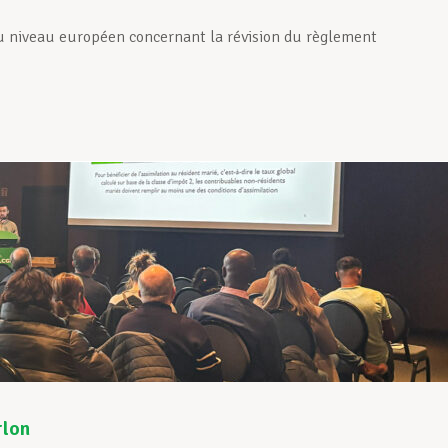
au niveau européen concernant la révision du règlement
rlon