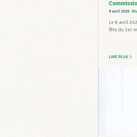
Commission
8 avril 2026
Di
Le 8 avril 20
fête du 1er m
LIRE PLUS