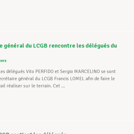
e général du LCGB rencontre les délégués du
vers
les délégués Vito PERFIDO et Sergio MARCELINO se sont
ecrétaire général du LCGB Francis LOMEL afin de faire le
ail réaliser sur le terrain. Cet ...