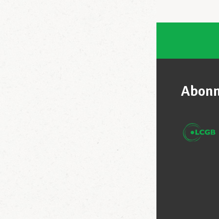
Abonn