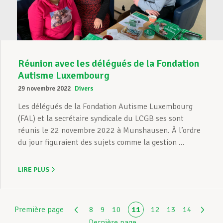
Réunion avec les délégués de la Fondation
Autisme Luxembourg
29 novembre 2022
Divers
Les délégués de la Fondation Autisme Luxembourg
(FAL) et la secrétaire syndicale du LCGB ses sont
réunis le 22 novembre 2022 à Munshausen. À l’ordre
du jour figuraient des sujets comme la gestion ...
LIRE PLUS
Première page
8
9
10
11
12
13
14
Dernière page