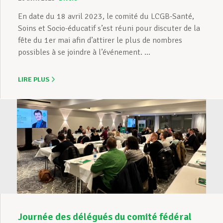
En date du 18 avril 2023, le comité du LCGB-Santé,
Soins et Socio-éducatif s’est réuni pour discuter de la
fête du 1er mai afin d’attirer le plus de nombres
possibles à se joindre à l’événement. ...
LIRE PLUS
Journée des délégués du comité fédéral