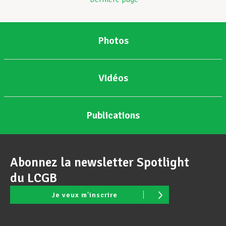
Photos
Vidéos
Publications
Abonnez la newsletter Spotlight
du LCGB
Je veux m'inscrire