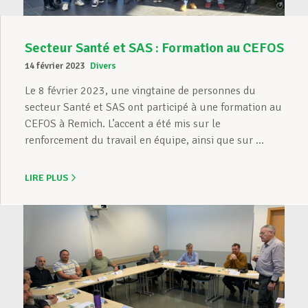
Secteur Santé et SAS : Formation au CEFOS
14 février 2023
Divers
Le 8 février 2023, une vingtaine de personnes du
secteur Santé et SAS ont participé à une formation au
CEFOS à Remich. L’accent a été mis sur le
renforcement du travail en équipe, ainsi que sur ...
LIRE PLUS