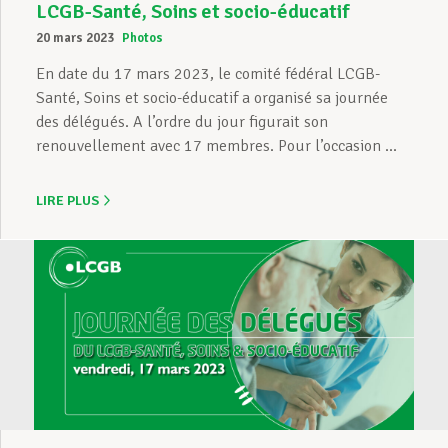
LCGB-Santé, Soins et socio-éducatif
20 mars 2023
Photos
En date du 17 mars 2023, le comité fédéral LCGB-
Santé, Soins et socio-éducatif a organisé sa journée
des délégués. A l’ordre du jour figurait son
renouvellement avec 17 membres. Pour l’occasion ...
LIRE PLUS