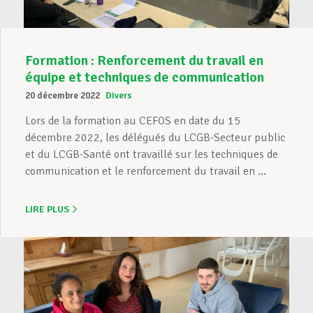
Formation : Renforcement du travail en
équipe et techniques de communication
20 décembre 2022
Divers
Lors de la formation au CEFOS en date du 15
décembre 2022, les délégués du LCGB-Secteur public
et du LCGB-Santé ont travaillé sur les techniques de
communication et le renforcement du travail en ...
LIRE PLUS