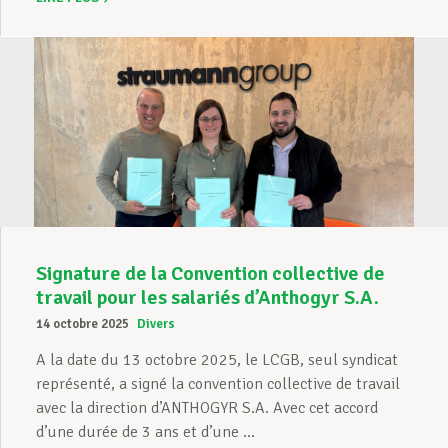
Signature de la Convention collective de
travail pour les salariés d’Anthogyr S.A.
14 octobre 2025
Divers
A la date du 13 octobre 2025, le LCGB, seul syndicat
représenté, a signé la convention collective de travail
avec la direction d’ANTHOGYR S.A. Avec cet accord
d’une durée de 3 ans et d’une ...