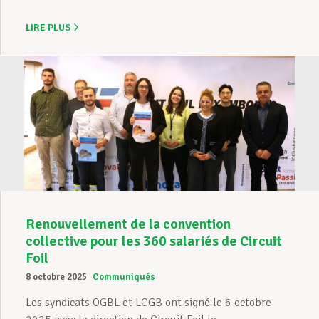
LIRE PLUS
Renouvellement de la convention
collective pour les 360 salariés de Circuit
Foil
8 octobre 2025
Communiqués
Les syndicats OGBL et LCGB ont signé le 6 octobre