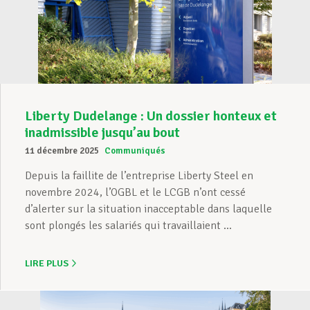
Liberty Dudelange : Un dossier honteux et
inadmissible jusqu’au bout
11 décembre 2025
Communiqués
Depuis la faillite de l’entreprise Liberty Steel en
novembre 2024, l’OGBL et le LCGB n’ont cessé
d’alerter sur la situation inacceptable dans laquelle
sont plongés les salariés qui travaillaient ...
LIRE PLUS