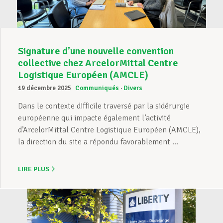
Signature d’une nouvelle convention
collective chez ArcelorMittal Centre
Logistique Européen (AMCLE)
19 décembre 2025
Communiqués
Divers
Dans le contexte difficile traversé par la sidérurgie
européenne qui impacte également l’activité
d’ArcelorMittal Centre Logistique Européen (AMCLE),
la direction du site a répondu favorablement ...
LIRE PLUS