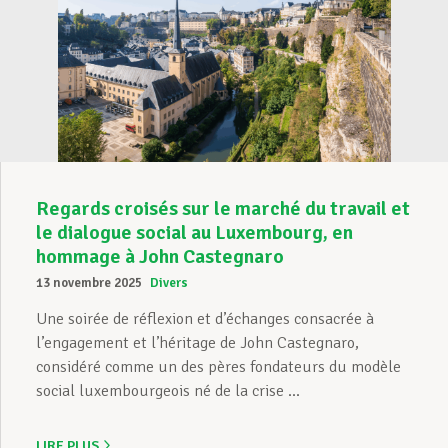
Regards croisés sur le marché du travail et
le dialogue social au Luxembourg, en
hommage à John Castegnaro
13 novembre 2025
Divers
Une soirée de réflexion et d’échanges consacrée à
l’engagement et l’héritage de John Castegnaro,
considéré comme un des pères fondateurs du modèle
social luxembourgeois né de la crise ...
LIRE PLUS