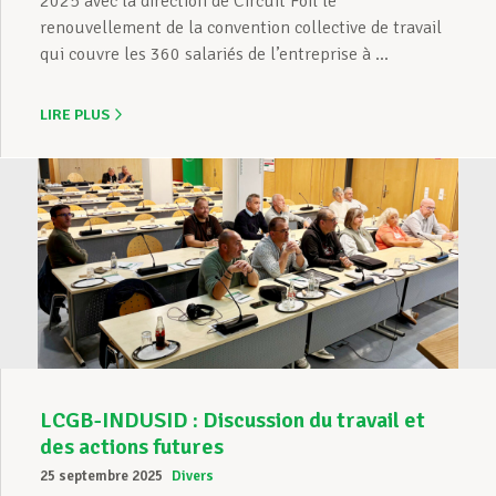
2025 avec la direction de Circuit Foil le
renouvellement de la convention collective de travail
qui couvre les 360 salariés de l’entreprise à ...
LIRE PLUS
LCGB-INDUSID : Discussion du travail et
des actions futures
25 septembre 2025
Divers